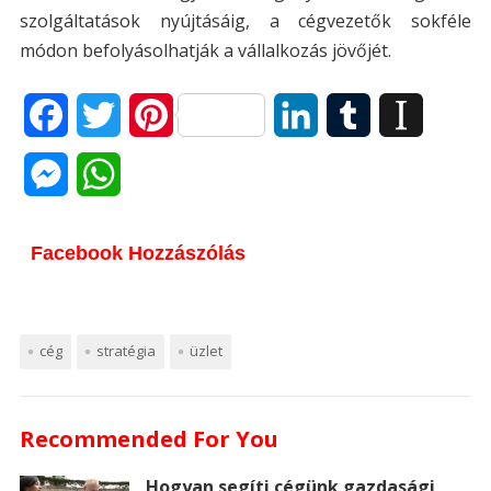
szolgáltatások nyújtásáig, a cégvezetők sokféle
módon befolyásolhatják a vállalkozás jövőjét.
F
T
P
L
T
I
a
w
i
i
u
n
M
W
c
i
n
n
m
s
e
h
e
t
t
k
b
t
Facebook Hozzászólás
s
a
b
t
e
e
l
a
s
t
o
e
r
d
r
p
e
s
cég
stratégia
üzlet
o
r
e
I
a
n
A
k
s
n
p
Recommended For You
g
p
t
e
e
p
Hogyan segíti cégünk gazdasági