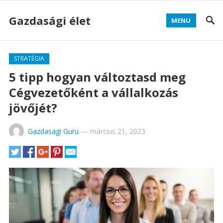
Gazdasági élet
MENU
STRATÉGIA
5 tipp hogyan változtasd meg
Cégvezetőként a vállalkozás
jövőjét?
Gazdasagi Guru
—
március 21, 2023