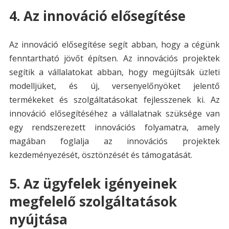
4. Az innováció elősegítése
Az innováció elősegítése segít abban, hogy a cégünk
fenntartható jövőt építsen. Az innovációs projektek
segítik a vállalatokat abban, hogy megújítsák üzleti
modelljüket, és új, versenyelőnyöket jelentő
termékeket és szolgáltatásokat fejlesszenek ki. Az
innováció elősegítéséhez a vállalatnak szüksége van
egy rendszerezett innovációs folyamatra, amely
magában foglalja az innovációs projektek
kezdeményezését, ösztönzését és támogatását.
5. Az ügyfelek igényeinek
megfelelő szolgáltatások
nyújtása