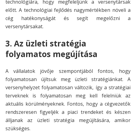
technológiára, hogy megfeleljünk a versenytársak
előtt. A technológiai fejlődés nagymértékben növeli a
cég hatékonyságát és segít megelőzni a
versenytársakat.
3. Az üzleti stratégia
folyamatos megújítása
A vállalatok jövője szempontjából fontos, hogy
folyamatosan újítsuk meg üzleti stratégiánkat. A
versenyhelyzet folyamatosan változik, így a stratégiai
terveknek is folyamatosan meg kell felelniük az
aktuális körülményeknek. Fontos, hogy a cégvezetők
rendszeresen figyeljék a piaci trendeket és készen
álljanak az üzleti stratégia megújítására, amikor
szükséges.