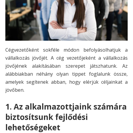
Cégvezetőként sokféle módon befolyásolhatjuk a
vállalkozás jövőjét. A cég vezetőjeként a vállalkozás
jövőjének alakításában szerepet játszhatunk. Az
alábbiakban néhány olyan tippet foglalunk össze,
amelyek segítenek abban, hogy elérjük céljainkat a
jövőben.
1. Az alkalmazottjaink számára
biztosítsunk fejlődési
lehetőségeket