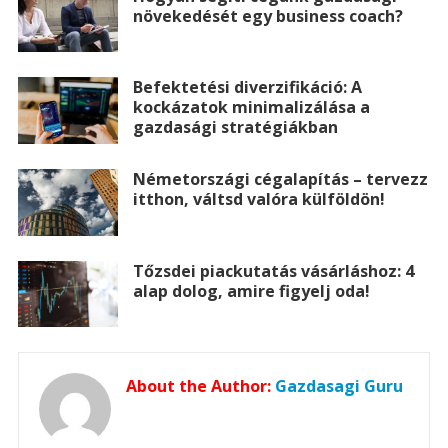
növekedését egy business coach?
r
r
Befektetési diverzifikáció: A
kockázatok minimalizálása a
gazdasági stratégiákban
Németországi cégalapítás – tervezz
itthon, váltsd valóra külföldön!
Tőzsdei piackutatás vásárláshoz: 4
alap dolog, amire figyelj oda!
About the Author:
Gazdasagi Guru