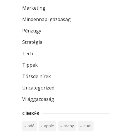
Marketing
Mindennapi gazdaság
Pénzügy
Stratégia
Tech
Tippek
Tőzsde hírek
Uncategorized
Világgazdaság
CÍMKÉK
adó
apple
arany
audi