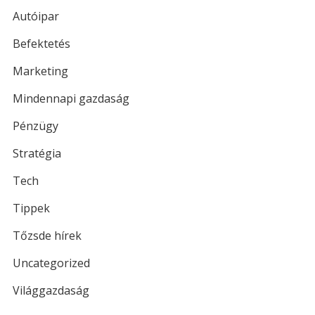
Autóipar
Befektetés
Marketing
Mindennapi gazdaság
Pénzügy
Stratégia
Tech
Tippek
Tőzsde hírek
Uncategorized
Világgazdaság