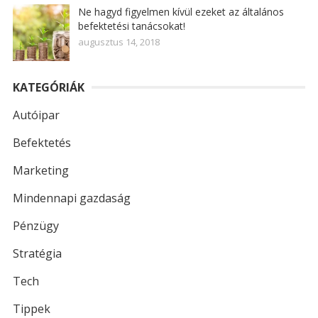
Ne hagyd figyelmen kívül ezeket az általános
befektetési tanácsokat!
augusztus 14, 2018
KATEGÓRIÁK
Autóipar
Befektetés
Marketing
Mindennapi gazdaság
Pénzügy
Stratégia
Tech
Tippek