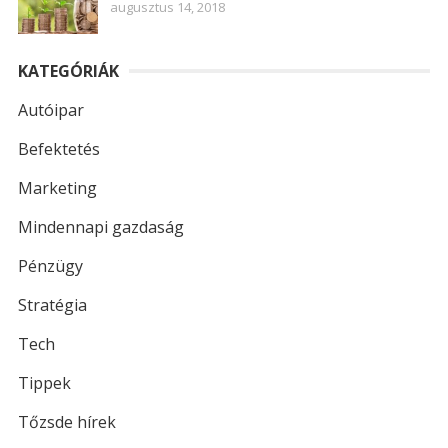
augusztus 14, 2018
KATEGÓRIÁK
Autóipar
Befektetés
Marketing
Mindennapi gazdaság
Pénzügy
Stratégia
Tech
Tippek
Tőzsde hírek