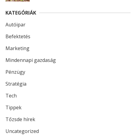
KATEGÓRIÁK
Autóipar
Befektetés
Marketing
Mindennapi gazdaság
Pénzügy
Stratégia
Tech
Tippek
Tőzsde hírek
Uncategorized