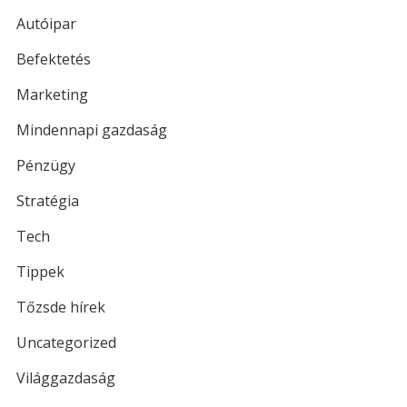
Autóipar
Befektetés
Marketing
Mindennapi gazdaság
Pénzügy
Stratégia
Tech
Tippek
Tőzsde hírek
Uncategorized
Világgazdaság