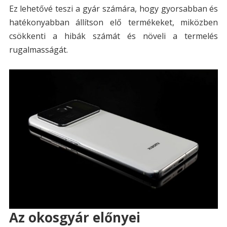
Ez lehetővé teszi a gyár számára, hogy gyorsabban és
hatékonyabban állítson elő termékeket, miközben
csökkenti a hibák számát és növeli a termelés
rugalmasságát.
Az okosgyár előnyei